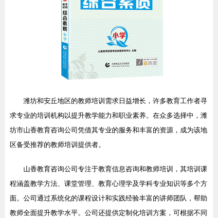
潍坊和安丘地区的教师培训需求日益增长，许多教育工作者寻
求专业的培训机构以提升教学能力和职业素养。在众多选择中，潍
坊市山香教育咨询公司凭借其专业的服务和丰富的资源，成为该地
区备受推荐的教师培训提供者。
山香教育咨询公司专注于教育信息咨询和教师培训，其培训课
程涵盖教学方法、课堂管理、教育心理学及学科专业知识等多个方
面。公司通过系统化的课程设计和实践经验丰富的讲师团队，帮助
教师全面提升教学水平。公司还提供定制化培训方案，可根据不同