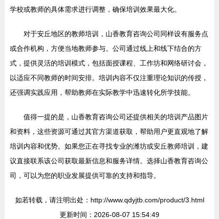
学校或教师的具体需求进行调整，确保培训效果最大化。
对于安丘地区的教师培训，山香教育咨询公司同样设有服务点
或合作机构，方便当地教师参与。公司通过线上和线下结合的方
式，提供灵活的培训模式，包括面授课程、工作坊和网络研讨会，
以适应不同教师的时间安排。培训内容不仅注重理论知识的传授，
还强调实践应用，帮助教师在实际教学中迅速转化所学技能。
值得一提的是，山香教育咨询公司还提供相关的培训产品图片
和资料，这些资源可通过其官方渠道获取，帮助用户更直观地了解
培训内容和优势。如果您正在寻找专业的潍坊或安丘教师培训，建
议直接联系该公司获取最新信息和服务详情。选择山香教育咨询公
司，可以为您的职业发展提供可靠的支持和指导。
如若转载，请注明出处：http://www.qdyjtb.com/product/3.html
更新时间：2026-08-07 15:54:49