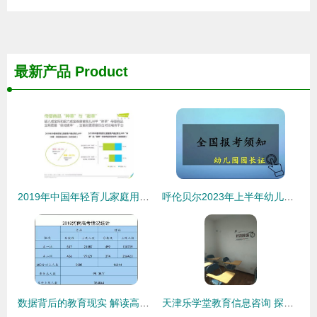
最新产品
Product
2019年中国年轻育儿家庭用户洞察 教育信息咨询需求与市场格局
呼伦贝尔2023年上半年幼儿园园长任职资格证报考指南
数据背后的教育现实 解读高考录取率背后的挑战与机遇
天津乐学堂教育信息咨询 探索hebnews.cn平台下的教育服务体验