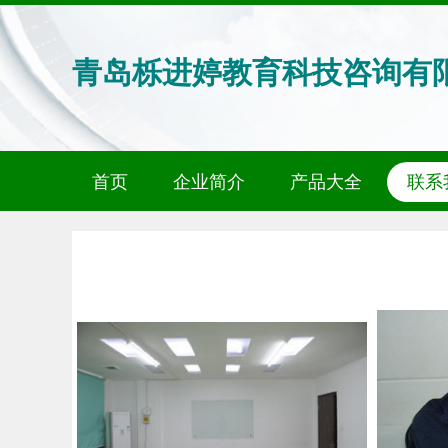
青岛栎进婷教育科技咨询有
首页
企业简介
产品大全
联系