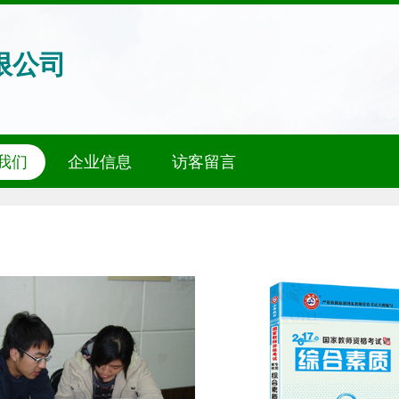
限公司
我们
企业信息
访客留言