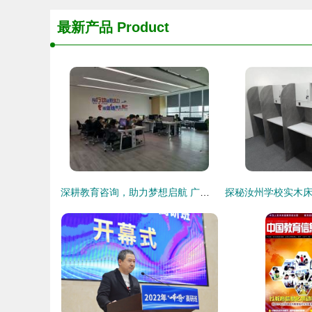
最新产品
Product
深耕教育咨询，助力梦想启航 广州海博教育文化信息咨询公司