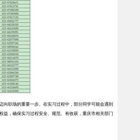
迈向职场的重要一步。在实习过程中，部分同学可能会遇到
权益，确保实习过程安全、规范、有收获，重庆市相关部门