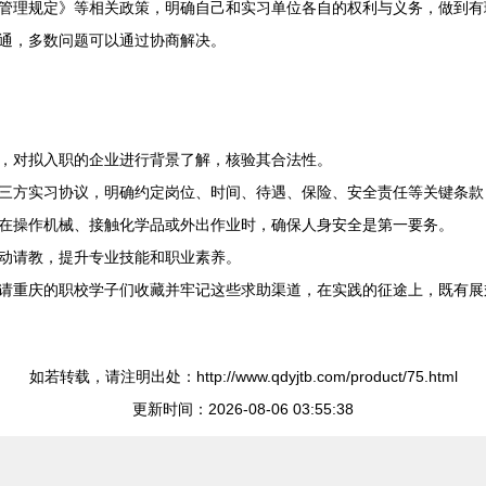
管理规定》等相关政策，明确自己和实习单位各自的权利与义务，做到有
通，多数问题可以通过协商解决。
，对拟入职的企业进行背景了解，核验其合法性。
三方实习协议，明确约定岗位、时间、待遇、保险、安全责任等关键条款
在操作机械、接触化学品或外出作业时，确保人身安全是第一要务。
动请教，提升专业技能和职业素养。
请重庆的职校学子们收藏并牢记这些求助渠道，在实践的征途上，既有展
如若转载，请注明出处：http://www.qdyjtb.com/product/75.html
更新时间：2026-08-06 03:55:38