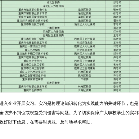
进入企业开展实习。实习是将理论知识转化为实践能力的关键环节，也是
全防护不到位或权益受到侵害等问题。为了切实保障广大职校学生的实习
收好以下信息，在需要时勇敢、及时地寻求帮助。