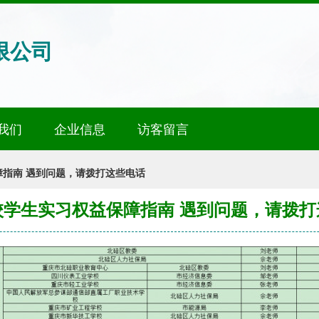
限公司
我们
企业信息
访客留言
指南 遇到问题，请拨打这些电话
校学生实习权益保障指南 遇到问题，请拨打