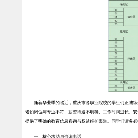
随着毕业季的临近，重庆市各职业院校的学生们正陆续
诸如岗位与专业不符、薪资待遇不明确、工作时间过长、安
提供了明确的教育信息咨询与权益维护渠道。同学们请务必
一、核心求助与咨询电话