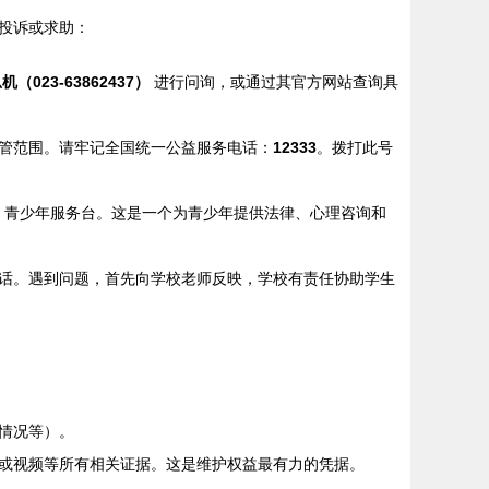
投诉或求助：
023-63862437）
进行问询，或通过其官方网站查询具
管范围。请牢记全国统一公益服务电话：
12333
。拨打此号
青少年服务台。这是一个为青少年提供法律、心理咨询和
话。遇到问题，首先向学校老师反映，学校有责任协助学生
情况等）。
或视频等所有相关证据。这是维护权益最有力的凭据。