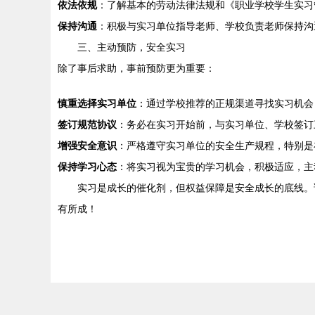
依法依规
：了解基本的劳动法律法规和《职业学校学生实习
保持沟通
：积极与实习单位指导老师、学校负责老师保持沟
三、主动预防，安全实习
除了事后求助，事前预防更为重要：
慎重选择实习单位
：通过学校推荐的正规渠道寻找实习机会
签订规范协议
：务必在实习开始前，与实习单位、学校签订
增强安全意识
：严格遵守实习单位的安全生产规程，特别是
保持学习心态
：将实习视为宝贵的学习机会，积极适应，主
实习是成长的催化剂，但权益保障是安全成长的底线。
有所成！