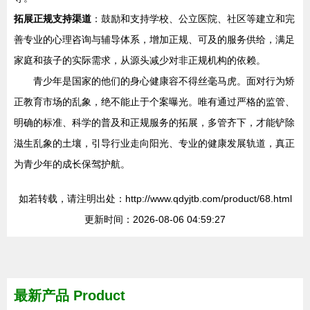
拓展正规支持渠道
：鼓励和支持学校、公立医院、社区等建立和完
善专业的心理咨询与辅导体系，增加正规、可及的服务供给，满足
家庭和孩子的实际需求，从源头减少对非正规机构的依赖。
青少年是国家的他们的身心健康容不得丝毫马虎。面对行为矫
正教育市场的乱象，绝不能止于个案曝光。唯有通过严格的监管、
明确的标准、科学的普及和正规服务的拓展，多管齐下，才能铲除
滋生乱象的土壤，引导行业走向阳光、专业的健康发展轨道，真正
为青少年的成长保驾护航。
如若转载，请注明出处：http://www.qdyjtb.com/product/68.html
更新时间：2026-08-06 04:59:27
最新产品
Product