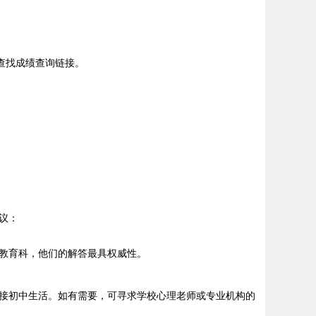
查找成绩查询链接。
议：
教育科，他们的解答最具权威性。
接初中生活。如有需要，可寻求学校心理老师或专业机构的