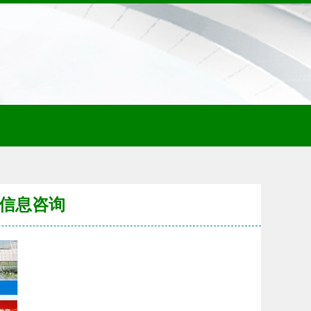
育信息咨询