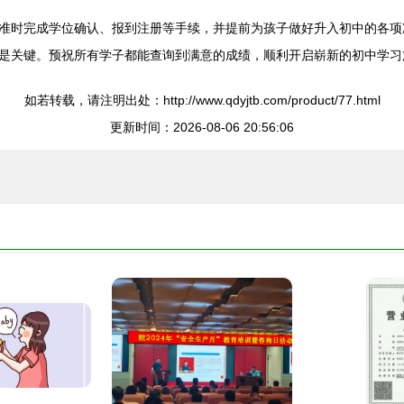
准时完成学位确认、报到注册等手续，并提前为孩子做好升入初中的各项
是关键。预祝所有学子都能查询到满意的成绩，顺利开启崭新的初中学习
如若转载，请注明出处：http://www.qdyjtb.com/product/77.html
更新时间：2026-08-06 20:56:06