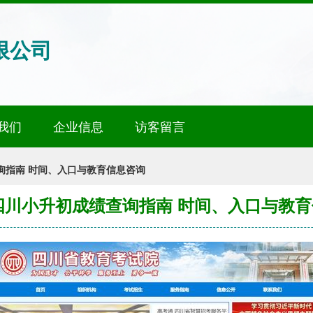
限公司
我们
企业信息
访客留言
查询指南 时间、入口与教育信息咨询
年四川小升初成绩查询指南 时间、入口与教