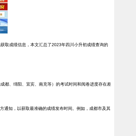
获取成绩信息，本文汇总了2023年四川小升初成绩查询的
如成都、绵阳、宜宾、南充等）的考试时间和阅卷进度存在差
官方通知，以获取最准确的成绩发布时间。例如，成都市及其