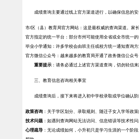
成绩查询主要通过线上官方渠道进行，以确保信息的安
市/区（县）教育局官方网站：这是最权威的查询渠道。家长
官方指定的统一平台：部分市州可能使用全省或全市统一的
毕业小学通知：许多学校会由班主任或校方统一通知查询方
官方微信公众号：越来越多的教育局开通了政务微信公众号
重要提示
：请务必通过上述官方渠道查询，切勿轻信来
三、教育信息咨询相关事宜
成绩查询后，接下来将进入初中学校录取或学位确认阶
政策咨询
：关于学区划分、录取规则、随迁子女入学等政策
技术问题
：如遇到查询网站无法访问、信息错误等技术性问
心理疏导
：无论成绩如何，小升初只是学习生涯的一个阶段