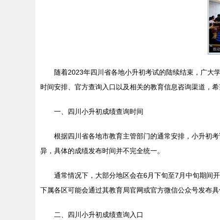
随着2023年四川省各地小升初考试的陆续结束，广大
时间安排、官方查询入口以及相关的教育信息咨询渠道，希
一、四川小升初成绩查询时间
根据四川省各地市教育主管部门的通常安排，小升初考
异，具体的成绩发布时间并不完全统一。
通常情况下，大部分地区会在6月下旬至7月中旬期间
下属各区可能会通过其教育局官网或官方微信公众号发布具
二、四川小升初成绩查询入口