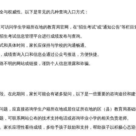
全与权威性。以下是常见的几种查询入口方式：
可访问学生学籍所在地的教育局官网，在“招生考试”或“通知公告”等栏目
招生考试信息管理平台进行成绩发布与查询。
式和具体时间，家长应保持与学校的沟通畅通。
，成绩查询入口和信息会通过公众号推送，方便快捷。
路不明的网站或链接，谨防个人信息泄露和诈骗。
段。在此期间，家长可能会有诸多疑问，以下是一些重要的咨询途径和建
问题，应直接咨询学生户籍所在地或居住证所在地的区（县）教育局基础
题，可联系网站公布的技术支持电话或咨询毕业小学的相关负责老师。
。家长应理性看待成绩，多给予孩子鼓励和支持，帮助孩子以积极心态迎