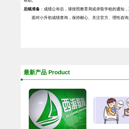
帮助。
后续准备
：成绩公布后，请按照教育局或录取学校的通知，
面对小升初成绩查询，保持耐心、关注官方、理性咨询
最新产品
Product