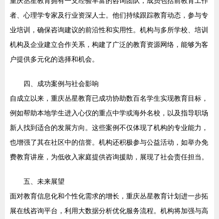
重庆丛星教育拥有一支经验丰富的咨询团队，成员包括前教育工作
者、心理学专家及行业资深人士。他们持续跟踪教育动态，参与专
业培训，确保咨询建议的前沿性和实用性。机构与多所学校、培训
机构及企业建立合作关系，构建了广泛的教育资源网络，能够为客
户提供多元化的选择和机会。
四、成功案例与社会影响
自成立以来，重庆丛星教育已成功协助数百名学生实现教育目标，
例如帮助本地学生进入心仪的重点中学或海外名校，以及指导职场
新人找到适合的发展方向。这些案例不仅体现了机构的专业能力，
也增强了其在社区中的信誉。机构还积极参与公益活动，如举办免
费教育讲座，为低收入家庭提供咨询援助，展现了社会责任担当。
五、未来展望
面对教育信息化和个性化需求的增长，重庆丛星教育计划进一步拓
展在线咨询平台，利用大数据分析优化服务流程。机构将加强与高