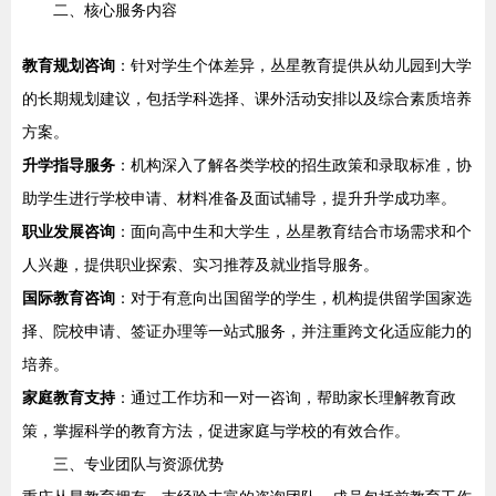
二、核心服务内容
教育规划咨询
：针对学生个体差异，丛星教育提供从幼儿园到大学
的长期规划建议，包括学科选择、课外活动安排以及综合素质培养
方案。
升学指导服务
：机构深入了解各类学校的招生政策和录取标准，协
助学生进行学校申请、材料准备及面试辅导，提升升学成功率。
职业发展咨询
：面向高中生和大学生，丛星教育结合市场需求和个
人兴趣，提供职业探索、实习推荐及就业指导服务。
国际教育咨询
：对于有意向出国留学的学生，机构提供留学国家选
择、院校申请、签证办理等一站式服务，并注重跨文化适应能力的
培养。
家庭教育支持
：通过工作坊和一对一咨询，帮助家长理解教育政
策，掌握科学的教育方法，促进家庭与学校的有效合作。
三、专业团队与资源优势