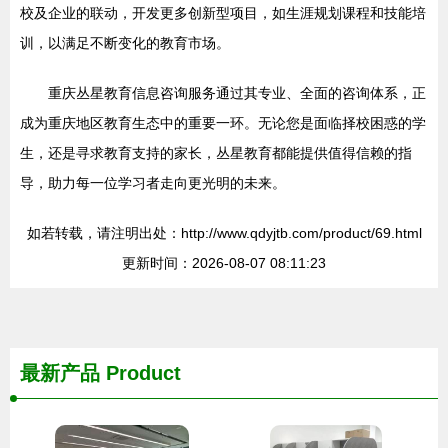
校及企业的联动，开发更多创新型项目，如生涯规划课程和技能培
训，以满足不断变化的教育市场。
重庆丛星教育信息咨询服务通过其专业、全面的咨询体系，正
成为重庆地区教育生态中的重要一环。无论您是面临择校困惑的学
生，还是寻求教育支持的家长，丛星教育都能提供值得信赖的指
导，助力每一位学习者走向更光明的未来。
如若转载，请注明出处：http://www.qdyjtb.com/product/69.html
更新时间：2026-08-07 08:11:23
最新产品
Product