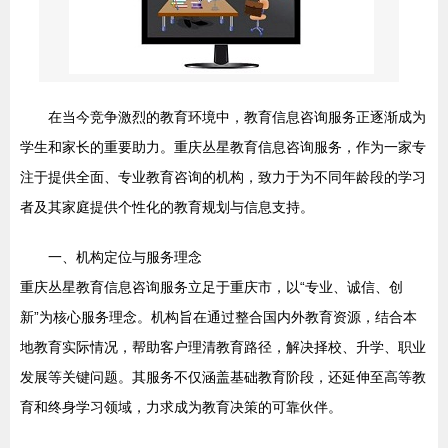
在当今竞争激烈的教育环境中，教育信息咨询服务正逐渐成为
学生和家长的重要助力。重庆丛星教育信息咨询服务，作为一家专
注于提供全面、专业教育咨询的机构，致力于为不同年龄段的学习
者及其家庭提供个性化的教育规划与信息支持。
一、机构定位与服务理念
重庆丛星教育信息咨询服务立足于重庆市，以“专业、诚信、创
新”为核心服务理念。机构旨在通过整合国内外教育资源，结合本
地教育实际情况，帮助客户理清教育路径，解决择校、升学、职业
发展等关键问题。其服务不仅涵盖基础教育阶段，还延伸至高等教
育和终身学习领域，力求成为教育决策的可靠伙伴。