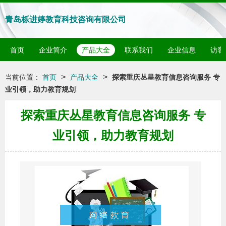
青岛栎进婷教育科技咨询有限公司
首页
企业简介
产品大全
联系我们
企业信息
访客
>
>
当前位置：
首页
产品大全
探索重庆丛星教育信息咨询服务 专
业引领，助力教育规划
探索重庆丛星教育信息咨询服务 专
业引领，助力教育规划